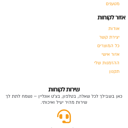
מטענים
אזור לקוחות
אודות
יצירת קשר
כל המוצרים
אזור אישי
ההזמנות שלי
תקנון
שירות לקוחות
כאן בשבילך לכל שאלה, בטלפון, בצ'ט אונליין – נשמח לתת לך
שירות מהיר יעיל ואיכותי.