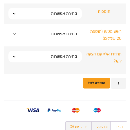
תוספות
ראש מטען (תוספת
20 שקלים)
תחזרו אליי עם הצעה
לקו?
הוספה לסל
תיאור
מידע נוסף
חוות דעת (0)