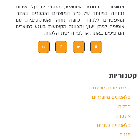
מושגח – החנות הרשמית
, מתחייבים על איכות
גבוהה במיוחד של כלל המוצרים הנמכרים באתר,
ומאפשרים ללקוח רכישה נוחה ואטרקטיבית, עם
אופציה למתן יעוץ והכוונה מקצועית בנוגע למוצרים
המופיעים באתר, או לפי דרישת הלקוח.
קטגוריות
סמרטפונים מושגחים
פלאפונים מושגחים
כבלים
אוזניות
פלאפונים כשרים
מגנים