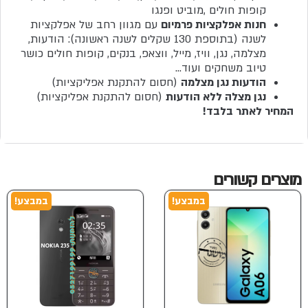
קופות חולים ,מוביט ופנגו
חנות אפלקציות פרמיום
עם מגוון רחב של אפלקציות
לשנה (בתוספת 130 שקלים לשנה ראשונה): הודעות,
מצלמה, נגן, וויז, מייל, ווצאפ, בנקים, קופות חולים כושר
טיוב משחקים ועוד…
הודעות נגן מצלמה
(חסום להתקנת אפליקציות)
נגן מצלה ללא הודעות
(חסום להתקנת אפליקציות)
המחיר לאתר בלבד!
מוצרים קשורים
במבצע!
במבצע!