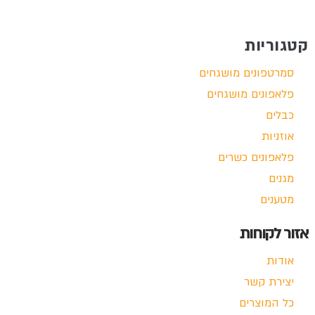
קטגוריות
סמרטפונים מושגחים
פלאפונים מושגחים
כבלים
אוזניות
פלאפונים כשרים
מגנים
מטענים
אזור לקוחות
אודות
יצירת קשר
כל המוצרים