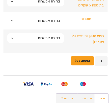
בתוספת 5 שקלים
תוספות
ראש מטען (תוספת 20
שקלים)
הוספה לסל
תיאור
מידע נוסף
חוות דעת (0)