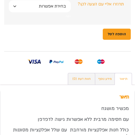
תחזרו אליי עם הצעה לקו?
נקה
הוספה לסל
תיאור
מידע נוסף
חוות דעת (0)
תיאור
מכשיר מושגח
A41 סמסונג
עם חסימה מרבית ללא אפשרות גישה לדפדפן
כולל חנות אפלקציות מורחבת עם שלל אפלקציות מסוננות