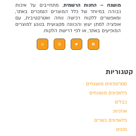
מושגח – החנות הרשמית
, מתחייבים על איכות
גבוהה במיוחד של כלל המוצרים הנמכרים באתר,
ומאפשרים ללקוח רכישה נוחה ואטרקטיבית, עם
אופציה למתן יעוץ והכוונה מקצועית בנוגע למוצרים
המופיעים באתר, או לפי דרישת הלקוח.
קטגוריות
סמרטפונים מושגחים
פלאפונים מושגחים
כבלים
אוזניות
פלאפונים כשרים
מגנים