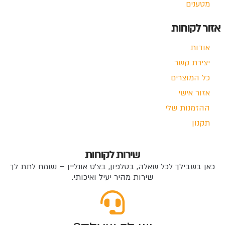
מטענים
אזור לקוחות
אודות
יצירת קשר
כל המוצרים
אזור אישי
ההזמנות שלי
תקנון
שירות לקוחות
כאן בשבילך לכל שאלה, בטלפון, בצ'ט אונליין – נשמח לתת לך
שירות מהיר יעיל ואיכותי.