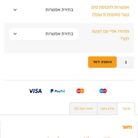
אפשרות להכנסת סים
כשר (תוספת 5 שקל)
תחזרו אליי עם הצעה
לקו?
הוספה לסל
תיאור
מידע נוסף
חוות דעת (0)
תיאור