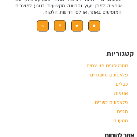
אופציה למתן יעוץ והכוונה מקצועית בנוגע למוצרים
המופיעים באתר, או לפי דרישת הלקוח.
קטגוריות
סמרטפונים מושגחים
פלאפונים מושגחים
כבלים
אוזניות
פלאפונים כשרים
מגנים
מטענים
אזור לקוחות