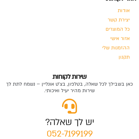
אודות
יצירת קשר
כל המוצרים
אזור אישי
ההזמנות שלי
תקנון
שירות לקוחות
כאן בשבילך לכל שאלה, בטלפון, בצ'ט אונליין – נשמח לתת לך
שירות מהיר יעיל ואיכותי.
יש לך שאלה?
052-7199199