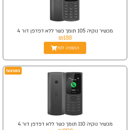
מכשיר נוקיה 105 תומך כשר ללא דפדפן דור 4
₪188
הוספה לסל
במבצע!
מכשיר נוקיה 110 תומך כשר ללא דפדפן דור 4