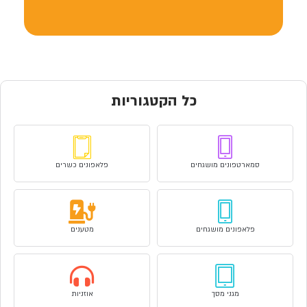
כל הקטגוריות
סמארטפונים מושגחים
פלאפונים כשרים
פלאפונים מושגחים
מטענים
מגני מסך
אוזניות