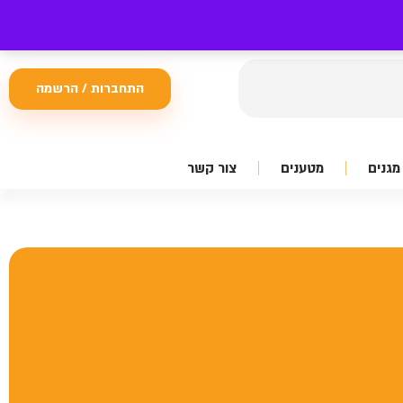
התחברות / הרשמה
מגנים
מטענים
צור קשר